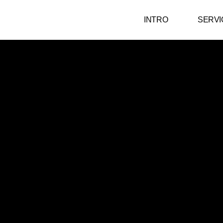
INTRO
SERVI